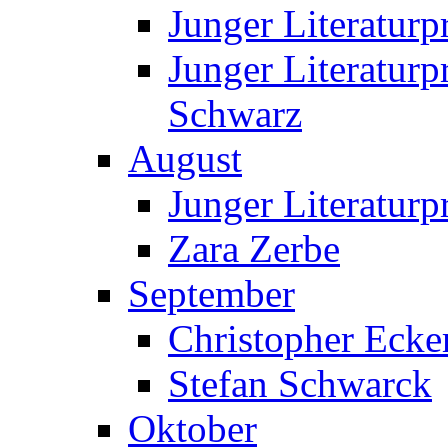
Junger Literatur
Junger Literatur
Schwarz
August
Junger Literaturp
Zara Zerbe
September
Christopher Ecke
Stefan Schwarck
Oktober