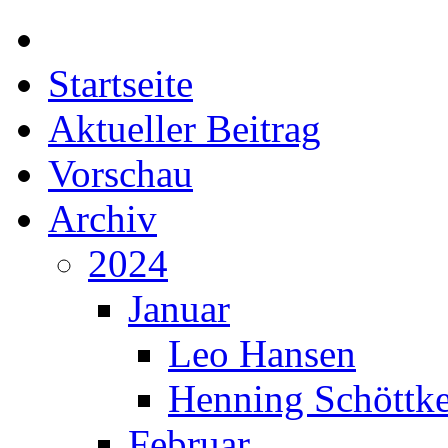
Startseite
Aktueller Beitrag
Vorschau
Archiv
2024
Januar
Leo Hansen
Henning Schöttk
Februar