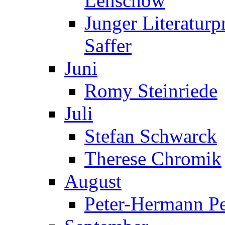
Lenschow
Junger Literaturp
Saffer
Juni
Romy Steinriede
Juli
Stefan Schwarck
Therese Chromik
August
Peter-Hermann Pe