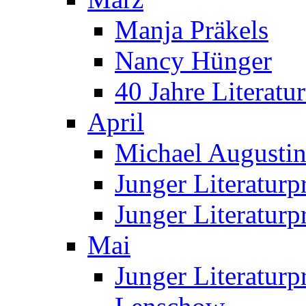
Manja Präkels
Nancy Hünger
40 Jahre Literatur
April
Michael Augustin 
Junger Literatur
Junger Literaturp
Mai
Junger Literaturp