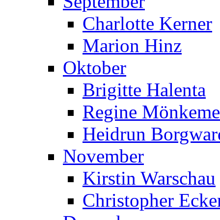
September
Charlotte Kerner
Marion Hinz
Oktober
Brigitte Halenta
Regine Mönkeme
Heidrun Borgwar
November
Kirstin Warschau
Christopher Ecke