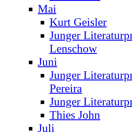
Mai
Kurt Geisler
Junger Literaturp
Lenschow
Juni
Junger Literaturp
Pereira
Junger Literaturp
Thies John
Juli