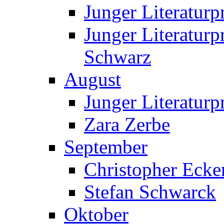
Junger Literatur
Junger Literatur
Schwarz
August
Junger Literaturp
Zara Zerbe
September
Christopher Ecke
Stefan Schwarck
Oktober