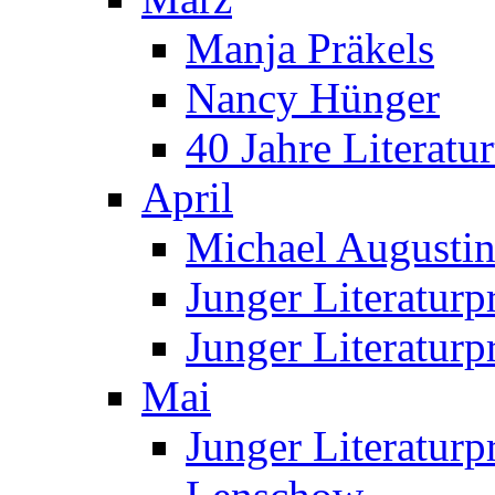
Manja Präkels
Nancy Hünger
40 Jahre Literatur
April
Michael Augustin 
Junger Literatur
Junger Literaturp
Mai
Junger Literaturp