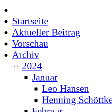
Startseite
Aktueller Beitrag
Vorschau
Archiv
2024
Januar
Leo Hansen
Henning Schöttk
Februar