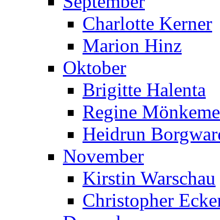
September
Charlotte Kerner
Marion Hinz
Oktober
Brigitte Halenta
Regine Mönkeme
Heidrun Borgwar
November
Kirstin Warschau
Christopher Ecke