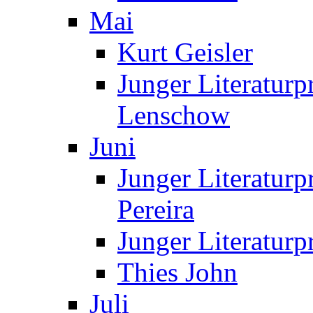
Mai
Kurt Geisler
Junger Literaturp
Lenschow
Juni
Junger Literaturp
Pereira
Junger Literaturp
Thies John
Juli