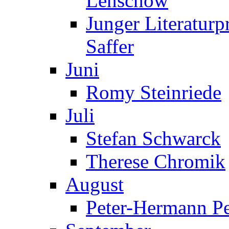
Lenschow
Junger Literaturp
Saffer
Juni
Romy Steinriede
Juli
Stefan Schwarck
Therese Chromik
August
Peter-Hermann Pe