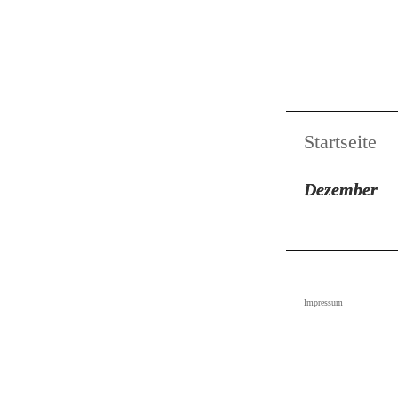
Startseite
Dezember
Impressum