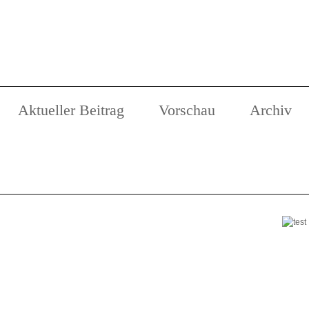
Aktueller Beitrag
Vorschau
Archiv