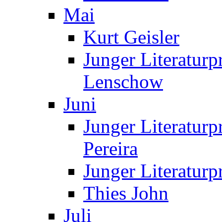
Mai
Kurt Geisler
Junger Literaturp
Lenschow
Juni
Junger Literaturp
Pereira
Junger Literaturp
Thies John
Juli