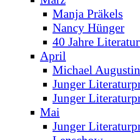
Manja Präkels
Nancy Hünger
40 Jahre Literatur
April
Michael Augustin 
Junger Literatur
Junger Literaturp
Mai
Junger Literaturp