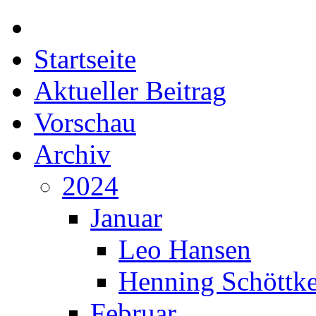
Startseite
Aktueller Beitrag
Vorschau
Archiv
2024
Januar
Leo Hansen
Henning Schöttk
Februar