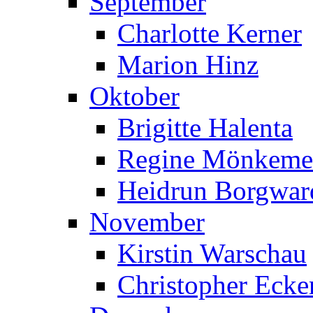
September
Charlotte Kerner
Marion Hinz
Oktober
Brigitte Halenta
Regine Mönkeme
Heidrun Borgwar
November
Kirstin Warschau
Christopher Ecke