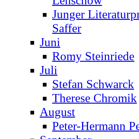
Lenschow
Junger Literaturp
Saffer
Juni
Romy Steinriede
Juli
Stefan Schwarck
Therese Chromik
August
Peter-Hermann Pe