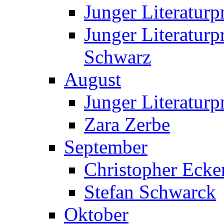
Junger Literatur
Junger Literatur
Schwarz
August
Junger Literaturp
Zara Zerbe
September
Christopher Ecke
Stefan Schwarck
Oktober