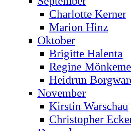
September
Charlotte Kerner
Marion Hinz
Oktober
Brigitte Halenta
Regine Mönkeme
Heidrun Borgwar
November
Kirstin Warschau
Christopher Ecke