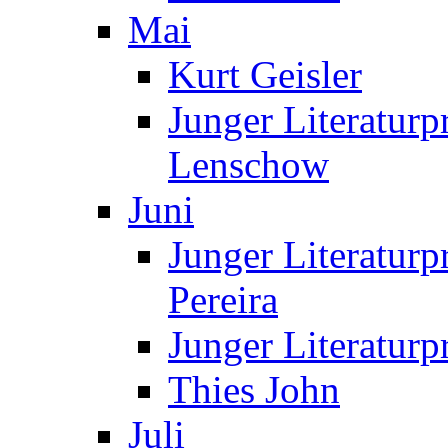
Mai
Kurt Geisler
Junger Literaturp
Lenschow
Juni
Junger Literaturp
Pereira
Junger Literaturp
Thies John
Juli