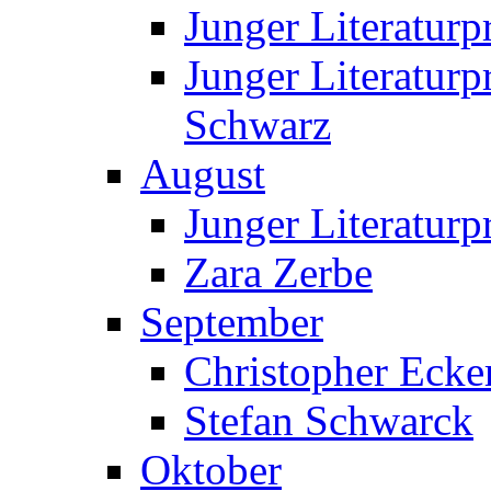
Junger Literatur
Junger Literatur
Schwarz
August
Junger Literaturp
Zara Zerbe
September
Christopher Ecke
Stefan Schwarck
Oktober