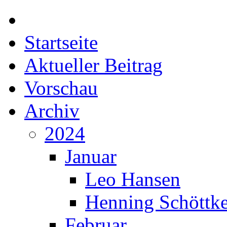
Startseite
Aktueller Beitrag
Vorschau
Archiv
2024
Januar
Leo Hansen
Henning Schöttk
Februar