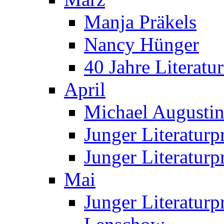
Manja Präkels
Nancy Hünger
40 Jahre Literatur
April
Michael Augustin 
Junger Literatur
Junger Literaturp
Mai
Junger Literaturp