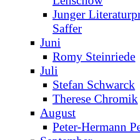
Lenschow
Junger Literaturp
Saffer
Juni
Romy Steinriede
Juli
Stefan Schwarck
Therese Chromik
August
Peter-Hermann Pe