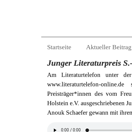
Startseite
Aktueller Beitrag
Junger Literaturpreis S
Am Literaturtelefon unter d
www.literaturtelefon-online
Preisträger*innen des vom Freun
Holstein e.V. ausgeschriebenen Ju
Anouk Schaefer gewann mit ihre