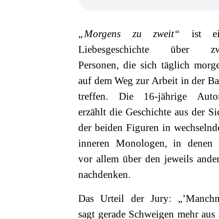
„Morgens zu zweit“
ist ei
Liebesgeschichte über zw
Personen, die sich täglich morg
auf dem Weg zur Arbeit in der B
treffen. Die 16-jährige Auto
erzählt die Geschichte aus der Si
der beiden Figuren in wechselnd
inneren Monologen, in denen 
vor allem über den jeweils ande
nachdenken.
Das Urteil der Jury: „’Manch
sagt gerade Schweigen mehr aus 