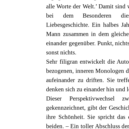
alle Worte der Welt.’ Damit sind 
bei dem Besonderen dies
Liebesgeschichte. Ein halbes Ja
Mann zusammen in dem gleiche
einander gegenüber. Punkt, nicht
sonst nichts.
Sehr filigran entwickelt die Auto
bezogenen, inneren Monologen di
aufeinander zu driften. Sie tref
denken sich zu einander hin und l
Dieser Perspektivwechsel z
gekennzeichnet, gibt der Geschi
ihre Schönheit. Sie spricht das
beiden. – Ein toller Abschluss d