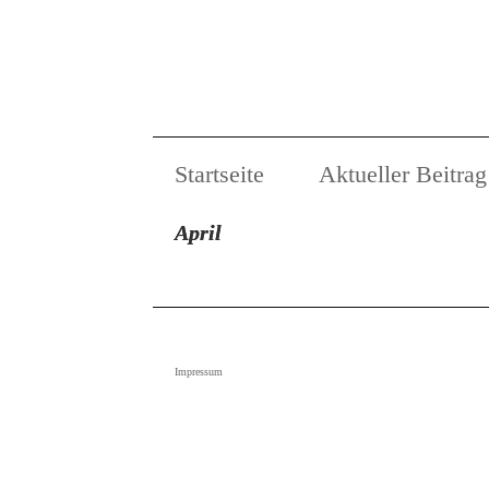
Startseite
Aktueller Beitrag
April
Impressum