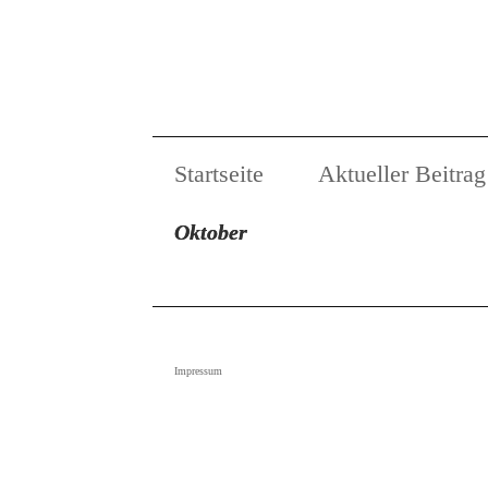
Startseite
Aktueller Beitrag
Oktober
Impressum