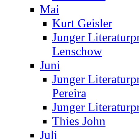
Mai
Kurt Geisler
Junger Literaturp
Lenschow
Juni
Junger Literaturp
Pereira
Junger Literaturp
Thies John
Juli