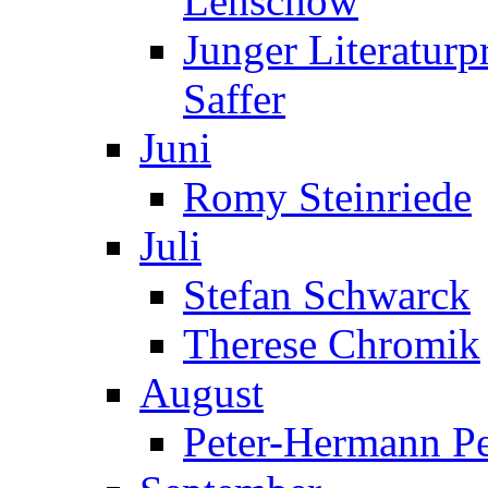
Lenschow
Junger Literaturp
Saffer
Juni
Romy Steinriede
Juli
Stefan Schwarck
Therese Chromik
August
Peter-Hermann Pe