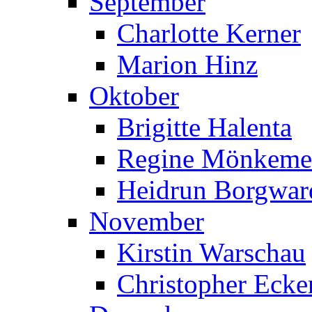
September
Charlotte Kerner
Marion Hinz
Oktober
Brigitte Halenta
Regine Mönkeme
Heidrun Borgwar
November
Kirstin Warschau
Christopher Ecke