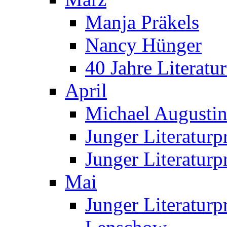
Manja Präkels
Nancy Hünger
40 Jahre Literatur
April
Michael Augustin 
Junger Literatur
Junger Literaturp
Mai
Junger Literaturp