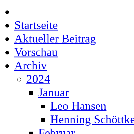
Startseite
Aktueller Beitrag
Vorschau
Archiv
2024
Januar
Leo Hansen
Henning Schöttk
Februar