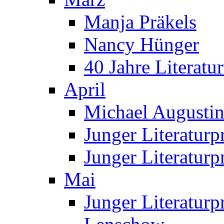
Manja Präkels
Nancy Hünger
40 Jahre Literatur
April
Michael Augustin 
Junger Literatur
Junger Literaturp
Mai
Junger Literaturp