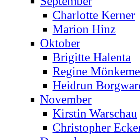
September
Charlotte Kerner
Marion Hinz
Oktober
Brigitte Halenta
Regine Mönkeme
Heidrun Borgwar
November
Kirstin Warschau
Christopher Ecke