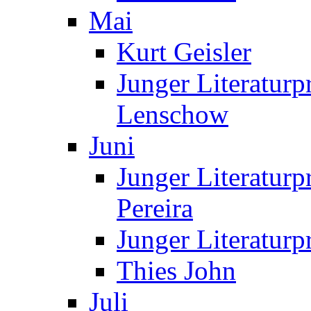
Mai
Kurt Geisler
Junger Literaturp
Lenschow
Juni
Junger Literaturp
Pereira
Junger Literaturp
Thies John
Juli