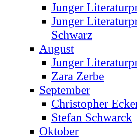
Junger Literatur
Junger Literatur
Schwarz
August
Junger Literaturp
Zara Zerbe
September
Christopher Ecke
Stefan Schwarck
Oktober