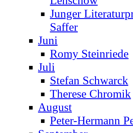
Lenschow
Junger Literaturp
Saffer
Juni
Romy Steinriede
Juli
Stefan Schwarck
Therese Chromik
August
Peter-Hermann Pe