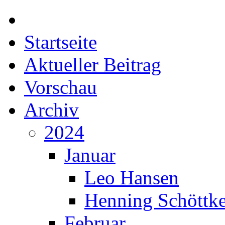
Startseite
Aktueller Beitrag
Vorschau
Archiv
2024
Januar
Leo Hansen
Henning Schöttk
Februar