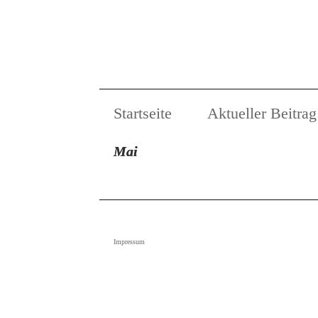
Startseite
Aktueller Beitrag
Mai
Impressum