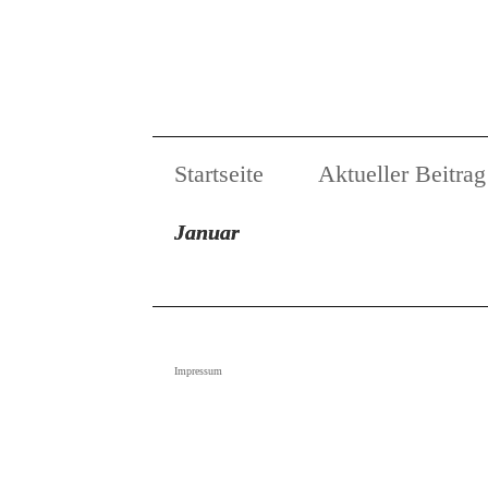
Startseite
Aktueller Beitrag
Januar
Impressum