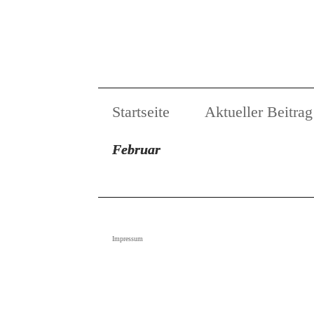
Startseite
Aktueller Beitrag
Februar
Impressum