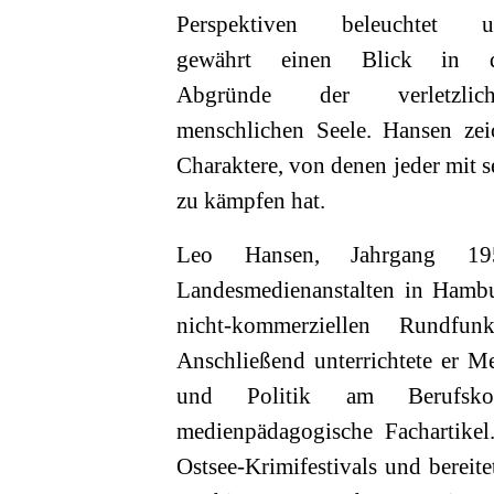
Perspektiven beleuchtet u
gewährt einen Blick in d
Abgründe der verletzlich
menschlichen Seele. Hansen zei
Charaktere, von denen jeder mit
zu kämpfen hat.
Leo Hansen, Jahrgang 19
Landesmedienanstalten in Hamb
nicht-kommerziellen Rundfu
Anschließend unterrichtete er M
und Politik am Berufskoll
medienpädagogische Fachartikel.
Ostsee-Krimifestivals und bereite