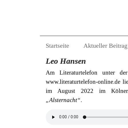
Startseite
Aktueller Beitrag
Leo Hansen
Am Literaturtelefon unter d
www.literaturtelefon-online.de l
im August 2022 im Kölner 
„Alsternacht“
.