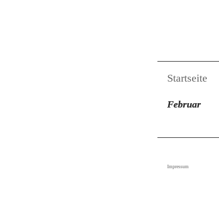
Startseite
Februar
Impressum