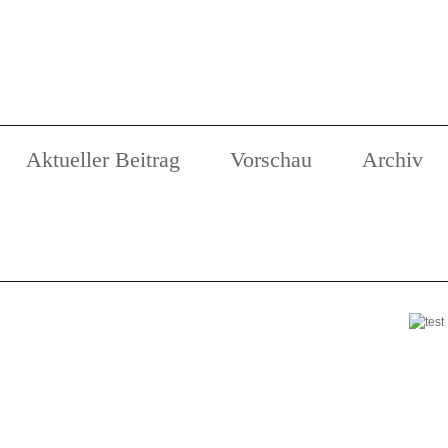
Aktueller Beitrag
Vorschau
Archiv