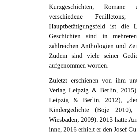
Kurzgeschichten, Romane 
verschiedene Feuilletons; 
Hauptbetätigungsfeld ist die 
Geschichten sind in mehreren
zahlreichen Anthologien und Zeit
Zudem sind viele seiner Gedi
aufgenommen worden.
Zuletzt erschienen von ihm un
Verlag Leipzig & Berlin, 2015)
Leipzig & Berlin, 2012), „der
Kindergedichte (Boje 2010),
Wiesbaden, 2009). 2013 hatte Ar
inne, 2016 erhielt er den Josef G