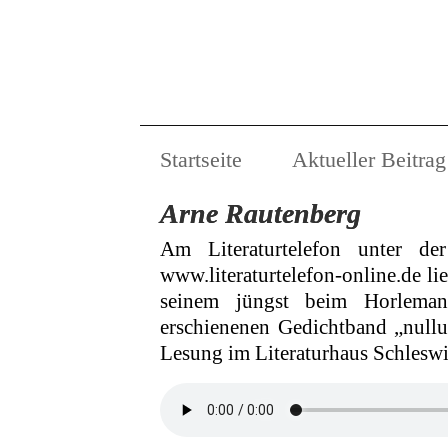
Startseite
Aktueller Beitrag
Arne Rautenberg
Am Literaturtelefon unter d
www.literaturtelefon-online.de li
seinem jüngst beim Horleman
erschienenen Gedichtband „nullu
Lesung im Literaturhaus Schlesw